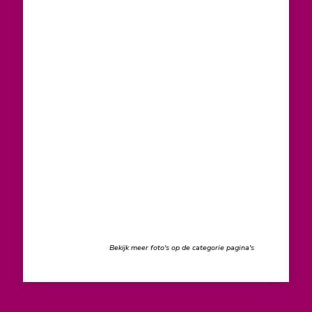
Bekijk meer foto's op de categorie pagina's