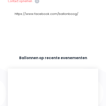
Contact opnemen
https://www.facebook.com/ballonboog/
Ballonnen op recente evenementen