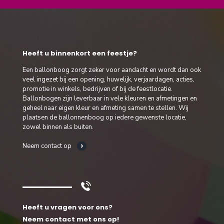
Heeft u binnenkort een feestje?
Een ballonboog zorgt zeker voor aandacht en wordt dan ook
veel ingezet bij een opening, huwelijk, verjaardagen, acties,
promotie in winkels, bedrijven of bij de feestlocatie.
Ballonbogen zijn leverbaar in vele kleuren en afmetingen en
geheel naar eigen kleur en afmeting samen te stellen. Wij
plaatsen de ballonnenboog op iedere gewenste locatie,
zowel binnen als buiten.
Neem contact op
Heeft u vragen voor ons?
Neem contact met ons op!