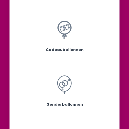
Cadeauballonnen
Genderballonnen