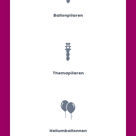
Ballonpilaren
Themapilaren
Heliumballonnen